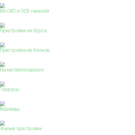
Из СИП и ОСБ панелей
Пристройки из бруса
Пристройки из блоков
На металлокаркасе
Террасы
Веранды
Жилые пристройки