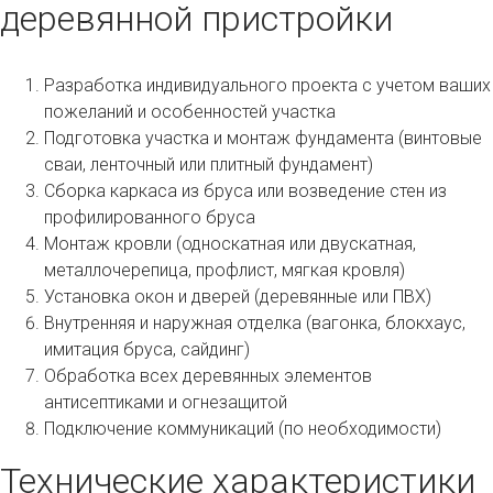
деревянной пристройки
Разработка индивидуального проекта с учетом ваших
пожеланий и особенностей участка
Подготовка участка и монтаж фундамента (винтовые
сваи, ленточный или плитный фундамент)
Сборка каркаса из бруса или возведение стен из
профилированного бруса
Монтаж кровли (односкатная или двускатная,
металлочерепица, профлист, мягкая кровля)
Установка окон и дверей (деревянные или ПВХ)
Внутренняя и наружная отделка (вагонка, блокхаус,
имитация бруса, сайдинг)
Обработка всех деревянных элементов
антисептиками и огнезащитой
Подключение коммуникаций (по необходимости)
Технические характеристики