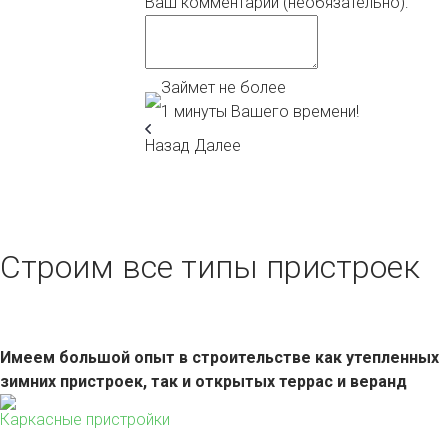
Ваш комментарий (необязательно):
Займет не более
1 минуты Вашего времени!
Назад
Далее
Строим все типы пристроек
Имеем большой опыт в строительстве как утепленных
зимних пристроек, так и открытых террас и веранд
Каркасные пристройки