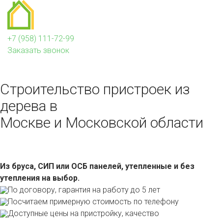
+7 (958) 111-72-99
Заказать звонок
Строительство пристроек из
дерева в
Москве и Московской области
Из бруса, СИП или ОСБ панелей, утепленные и без
утепления на выбор.
По договору, гарантия на работу до 5 лет
Посчитаем примерную стоимость по телефону
Доступные цены на пристройку, качество