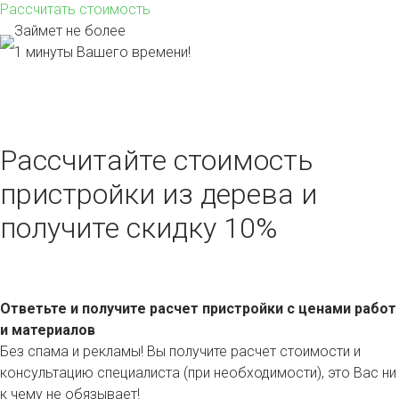
Рассчитать стоимость
Займет не более
1 минуты Вашего времени!
Рассчитайте стоимость
пристройки из дерева и
получите скидку 10%
Ответьте и получите расчет пристройки с ценами работ
и материалов
Без спама и рекламы! Вы получите расчет стоимости и
консультацию специалиста (при необходимости), это Вас ни
к чему не обязывает!