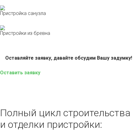
Пристройка санузла
Пристройки из бревна
Оставляйте заявку, давайте обсудим Вашу задумку!
Оставить заявку
Полный цикл строительства
и отделки пристройки: