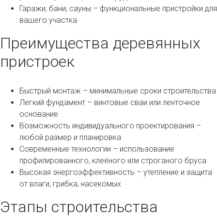
Гаражи, бани, сауны – функциональные пристройки для
вашего участка
Преимущества деревянных
пристроек
Быстрый монтаж – минимальные сроки строительства
Легкий фундамент – винтовые сваи или ленточное
основание
Возможность индивидуального проектирования –
любой размер и планировка
Современные технологии – использование
профилированного, клеёного или строганого бруса
Высокая энергоэффективность – утепление и защита
от влаги, грибка, насекомых
Этапы строительства