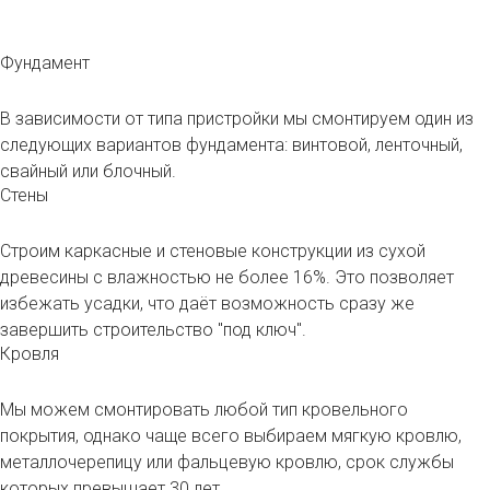
Фундамент
В зависимости от типа пристройки мы смонтируем один из
следующих вариантов фундамента: винтовой, ленточный,
свайный или блочный.
Стены
Строим каркасные и стеновые конструкции из сухой
древесины с влажностью не более 16%. Это позволяет
избежать усадки, что даёт возможность сразу же
завершить строительство "под ключ".
Кровля
Мы можем смонтировать любой тип кровельного
покрытия, однако чаще всего выбираем мягкую кровлю,
металлочерепицу или фальцевую кровлю, срок службы
которых превышает 30 лет.