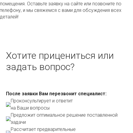
помещения. Оставьте заявку на сайте или позвоните по
телефону, и мы свяжемся с вами для обсуждения всех
деталей!
Хотите прицениться или
задать вопрос?
После заявки Вам перезвонит специалист:
Проконсультирует и ответит
на Ваши вопросы
Предложит оптимальное решение поставленной
задачи
Рассчитает предварительные