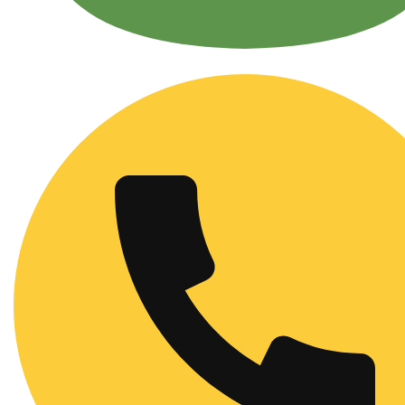
Рассчитать