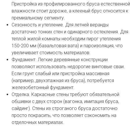
Пристройка из профилированного бруса естественной
влажности стоит дороже, а клееный брус относится к
премиальному сегменту.
Сезонность и утепление. Для летней веранды
достаточно тонких стен и одинарного остекления. Для
теплой жилой комнаты необходим пирог утепления
150-200 мм (базальтовая вата) и пароизоляция, что
увеличивает стоимость материалов.
Фундамент. Легкие деревянные конструкции
позволяют использовать недорогие винтовые сваи.
Если грунт слабый или пристройка массивная
(например, двухэтажная из бруса), потребуется
железобетонный фундамент.
Отделка. Каркасные стены требуют обязательной
обшивки с двух сторон (вагонка, имитация бруса,
сайдинг). Стены из строганого бруса достаточно
просто покрасить, что позволяет сэкономить на
отделочных материалах.