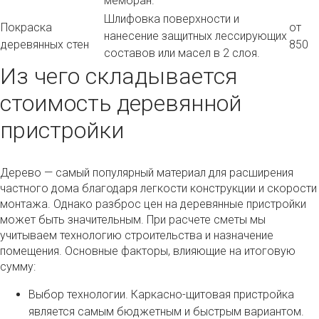
мембран.
Шлифовка поверхности и
Покраска
от
нанесение защитных лессирующих
деревянных стен
850
составов или масел в 2 слоя.
Из чего складывается
стоимость деревянной
пристройки
Дерево — самый популярный материал для расширения
частного дома благодаря легкости конструкции и скорости
монтажа. Однако разброс цен на деревянные пристройки
может быть значительным. При расчете сметы мы
учитываем технологию строительства и назначение
помещения. Основные факторы, влияющие на итоговую
сумму:
Выбор технологии. Каркасно-щитовая пристройка
является самым бюджетным и быстрым вариантом.