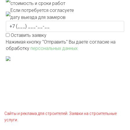
стоимость и сроки работ
Если потребуется согласуете
дату выезда для замеров
Оставить заявку
Нажимая кнопку "Отправить" Вы даете согласие на
обработку
персональных данных
Cайты и реклама для строителей. Заявки на строительные
услуги.
Карта сайта