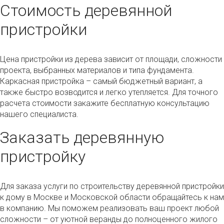
Стоимость деревянной
пристройки
Цена пристройки из дерева зависит от площади, сложности
проекта, выбранных материалов и типа фундамента.
Каркасная пристройка – самый бюджетный вариант, а
также быстро возводится и легко утепляется. Для точного
расчета стоимости закажите бесплатную консультацию
нашего специалиста.
Заказать деревянную
пристройку
Для заказа услуги по строительству деревянной пристройки
к дому в Москве и Московской области обращайтесь к нам
в компанию. Мы поможем реализовать ваш проект любой
сложности – от уютной веранды до полноценного жилого