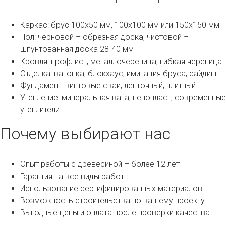
Каркас: брус 100х50 мм, 100х100 мм или 150х150 мм
Пол: черновой – обрезная доска, чистовой –
шпунтованная доска 28-40 мм
Кровля: профлист, металлочерепица, гибкая черепица
Отделка: вагонка, блокхаус, имитация бруса, сайдинг
Фундамент: винтовые сваи, ленточный, плитный
Утепление: минеральная вата, пенопласт, современные
утеплители
Почему выбирают нас
Опыт работы с древесиной – более 12 лет
Гарантия на все виды работ
Использование сертифицированных материалов
Возможность строительства по вашему проекту
Выгодные цены и оплата после проверки качества