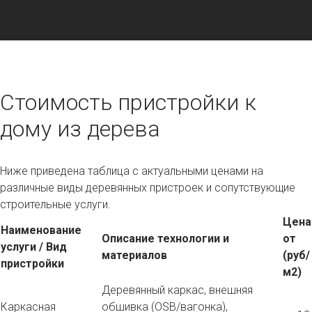
Стоимость пристройки к
дому из дерева
Ниже приведена таблица с актуальными ценами на
различные виды деревянных пристроек и сопутствующие
строительные услуги.
Цена
Наименование
Описание технологии и
от
услуги / Вид
материалов
(руб/
пристройки
м2)
Деревянный каркас, внешняя
Каркасная
обшивка (OSB/вагонка),